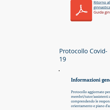
Ritorno al
ginnastica
Guida gin
Protocollo Covid-
19
Informazioni gener
Protocollo aggiornato per 
membri/tutor/assistenti al
comprendendo le responsab
orientamento e piano d'a